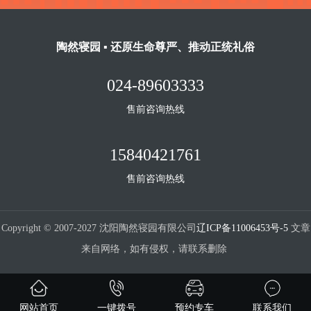
陶然寝园 ▪ 还原生命尊严、推动正统礼俗
024-89603333
售前咨询热线
15840421761
售前咨询热线
Copyright © 2007-2027 沈阳陶然寝园有限公司
辽ICP备11006453号-5
文章
来自网络，如有侵权，请联系删除
网站首页
一键拨号
预约专车
联系我们