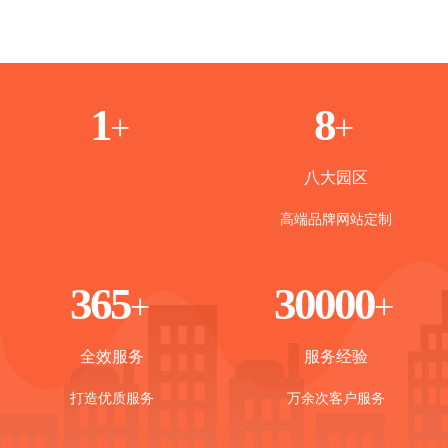
1
8
+
+
八大园区
高端品牌网站定制
365
30000
+
+
全效服务
服务经验
打造优质服务
万余次客户服务