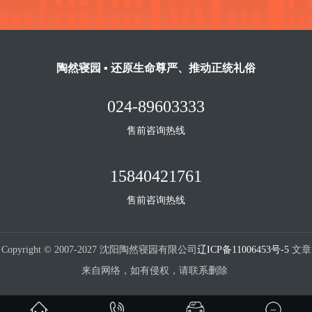
陶然寝园 ▪ 还原生命尊严、推动正统礼俗
024-89603333
售前咨询热线
15840421761
售前咨询热线
Copyright © 2007-2027 沈阳陶然寝园有限公司
辽ICP备11006453号-5
文章
来自网络，如有侵权，请联系删除