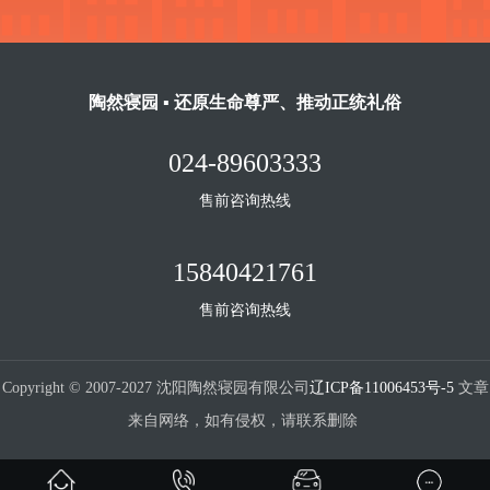
陶然寝园 ▪ 还原生命尊严、推动正统礼俗
024-89603333
售前咨询热线
15840421761
售前咨询热线
Copyright © 2007-2027 沈阳陶然寝园有限公司
辽ICP备11006453号-5
文章
来自网络，如有侵权，请联系删除