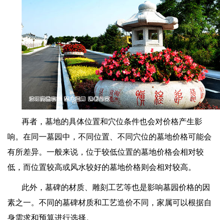
再者，墓地的具体位置和穴位条件也会对价格产生影
响。在同一墓园中，不同位置、不同穴位的墓地价格可能会
有所差异。一般来说，位于较低位置的墓地价格会相对较
低，而位置较高或风水较好的墓地价格则会相对较高。
此外，墓碑的材质、雕刻工艺等也是影响墓园价格的因
素之一。不同的墓碑材质和工艺造价不同，家属可以根据自
身需求和预算进行选择。