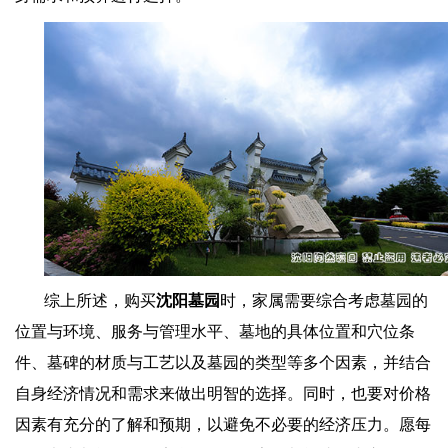
综上所述，购买
沈阳墓园
时，家属需要综合考虑墓园的
位置与环境、服务与管理水平、墓地的具体位置和穴位条
件、墓碑的材质与工艺以及墓园的类型等多个因素，并结合
自身经济情况和需求来做出明智的选择。同时，也要对价格
因素有充分的了解和预期，以避免不必要的经济压力。愿每