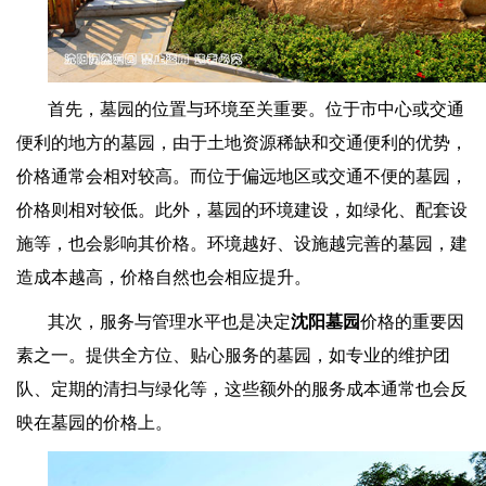
首先，墓园的位置与环境至关重要。位于市中心或交通
便利的地方的墓园，由于土地资源稀缺和交通便利的优势，
价格通常会相对较高。而位于偏远地区或交通不便的墓园，
价格则相对较低。此外，墓园的环境建设，如绿化、配套设
施等，也会影响其价格。环境越好、设施越完善的墓园，建
造成本越高，价格自然也会相应提升。
其次，服务与管理水平也是决定
沈阳
墓园
价格的重要因
素之一。提供全方位、贴心服务的墓园，如专业的维护团
队、定期的清扫与绿化等，这些额外的服务成本通常也会反
映在墓园的价格上。