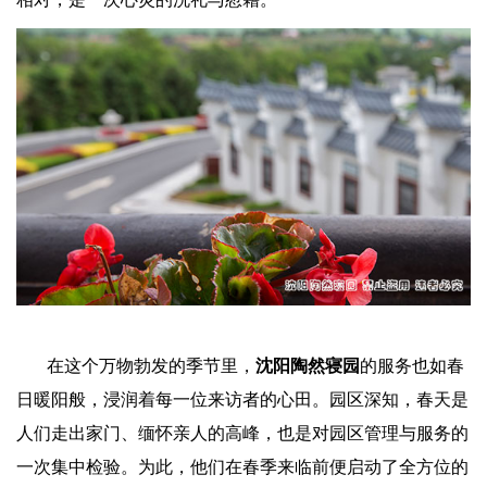
在这个万物勃发的季节里，
沈阳
陶然寝园
的服务也如春
日暖阳般，浸润着每一位来访者的心田。园区深知，春天是
人们走出家门、缅怀亲人的高峰，也是对园区管理与服务的
一次集中检验。为此，他们在春季来临前便启动了全方位的